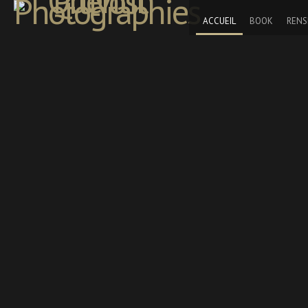
ACCUEIL
BOOK
RENS