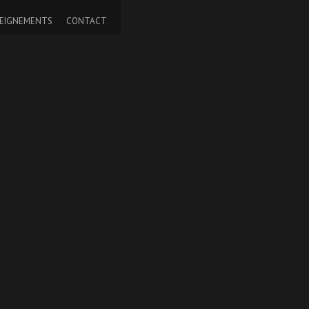
EIGNEMENTS
CONTACT